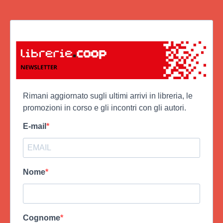
Rimani aggiornato sugli ultimi arrivi in libreria, le
promozioni in corso e gli incontri con gli autori.
E-mail
Nome
Cognome