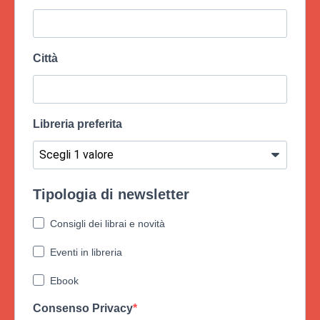
Città
Libreria preferita
Tipologia di newsletter
Consigli dei librai e novità
Eventi in libreria
Ebook
Consenso Privacy