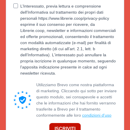
L’Interessato, previa lettura e comprensione
dell'Informativa sul trattamento dei propri dati
personali https://www.librerie.coop/privacy-policy
esprime il suo consenso per ricevere, da
Librerie.coop, newsletter e informazioni commerciali
ed offerte promozionali, consentendo il trattamento
con modalità automatizzate (e-mail) per finalità di
marketing diretto (di cui all’art. 2.1, lett. b
dell’Informativa). L'interessato può annullare la
propria iscrizione in qualunque momento, seguendo
l'apposita indicazione presente in calce ad ogni
newsletter ricevuta.
Utilizziamo Brevo come nostra piattaforma
di marketing. Cliccando qui sotto per inviare
questo modulo, sei consapevole e accetti
che le informazioni che hai fornito verranno
trasferite a Brevo per il trattamento
conformemente alle loro
condizioni d'uso
ISCRIVITI